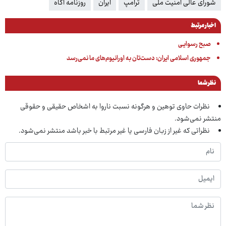
شورای عالی امنیت ملی
ترامپ
ایران
روزنامه آگاه
اخبار مرتبط
صبح رسوایـی
جمهوری اسلامی ایران: دست‌تان به اورانیوم‌های ما نمی‌رسد
نظر شما
نظرات حاوی توهین و هرگونه نسبت ناروا به اشخاص حقیقی و حقوقی
منتشر نمی‌شود.
نظراتی که غیر از زبان فارسی یا غیر مرتبط با خبر باشد منتشر نمی‌شود.