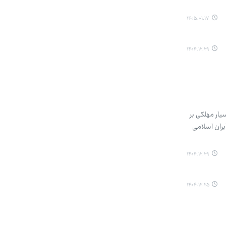
۱۴۰۵.۰۱.۱۷
۱۴۰۴.۱۲.۲۹
یار مهلکی بر
ایران اسلامی
۱۴۰۴.۱۲.۲۹
۱۴۰۴.۱۲.۲۵