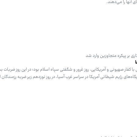
 آنها را می‌دهند.
اری بر پیکره متجاوزین وارد شد
با کفار صهیونی و آمریکایی، روز غرور و شگفتی سپاه اسلام بود؛ در این روز ضربات بس
 پایگاه‌های رژیم شیطانی آمریکا در سراسر غرب آسیا، در روز نوزدهم زیر ضربه رزمندگان 