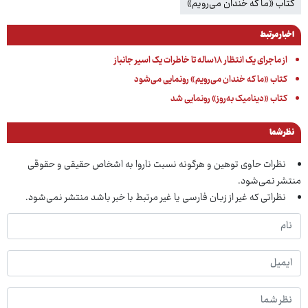
کتاب «ما که خندان می‌رویم»
اخبار مرتبط
از ماجرای یک انتظار ۱۸ساله تا خاطرات یک اسیر جانباز
کتاب «ما که خندان می‌رویم» رونمایی می‌شود
کتاب «دینامیک به‌روز» رونمایی شد
نظر شما
نظرات حاوی توهین و هرگونه نسبت ناروا به اشخاص حقیقی و حقوقی
منتشر نمی‌شود.
نظراتی که غیر از زبان فارسی یا غیر مرتبط با خبر باشد منتشر نمی‌شود.