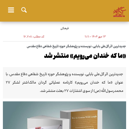
فرهنگی
۱۳ مهر ۱۴۰۴ - ۱۱:۱۱
کد مطلب:
۱۶٬۷۰۸
جدیدترین اثر گل‌علی بابایی، نویسنده و پژوهشگر حوزه تاریخ شفاهی دفاع مقدس
«ما که خندان می‌رویم» منتشر شد
جدیدترین اثر گل‌علی بابایی، نویسنده و پژوهشگر حوزه تاریخ شفاهی دفاع مقدس، با
عنوان «ما که خندان می‌رویم» کارنامه عملیاتی گردان مالک‌اشتر لشکر ۲۷
محمدرسول‌الله (ص) از سوی انتشارات ۲۷ بعثت منتشر شد.