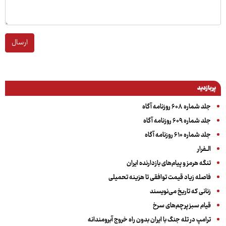
ارسال
پربازدید
جلد شماره ۶۰۸ روزنامه آگاه
جلد شماره ۶۰۹ روزنامه آگاه
جلد شماره ۶۱۰ روزنامه آگاه
الــفرار
تنگه هرمز و پیام‌های بازدارنده ایران
فاصله زیاد قیمت توافقی تا هزینه تحمیلی
زنانی که تاریخ می‌نویسند
قیام سبز پرچم‌های سرخ
ترامپ در تله جنگ با ایران بدون راه خروج آبرومندانه