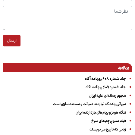
ارسال
پربازدید
جلد شماره ۶۰۸ روزنامه آگاه
جلد شماره ۶۰۹ روزنامه آگاه
هجوم رسانه‌ای علیه ایران
میراثی زنده که نیازمند صیانت و مستندسازی است
تنگه هرمز و پیام‌های بازدارنده ایران
قیام سبز پرچم‌های سرخ
زنانی که تاریخ می‌نویسند