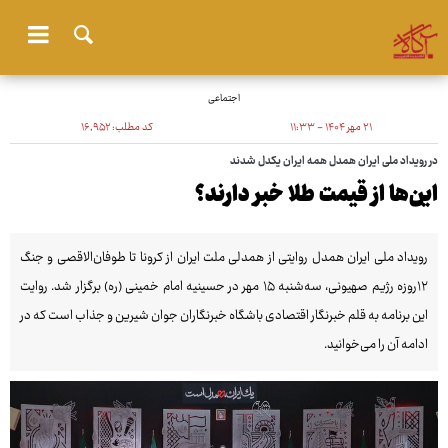
اجتماعی
۲۱ مهر ۱۴۰۴ - ۱۱:۳۳
کد مطلب:
۱۶٬۹۵۲
در رویداد ملی ایران همدل همه ایران یکدل شدند
این‌ها از قیمت طلا خبر دارند؟
رویداد ملی ایران همدل روایتی از همدلی ملت ایران از کرونا تا طوفان‌الاقصی و جنگ
۱۲روزه رژیم صهیونی، سه‌شنبه ۱۵ مهر در حسینیه امام خمینی (ره) برگزار شد. روایت
این برنامه به قلم خبرنگار اقتصادی باشگاه خبرنگاران جوان شیرین و جذاب است که در
ادامه آن را می‌خوانید.