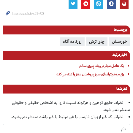
برچسب‌ها
خوزستان
چای ترش
روزنامه آگاه
اخبار مرتبط
یک عامل موثر بر روند پیری سالم
رژیم مدیترانه‌ای سبز پیرشدن مغز را کند می‌کند
نظر شما
نظرات حاوی توهین و هرگونه نسبت ناروا به اشخاص حقیقی و حقوقی
منتشر نمی‌شود.
نظراتی که غیر از زبان فارسی یا غیر مرتبط با خبر باشد منتشر نمی‌شود.