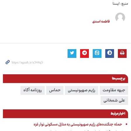
منبع: ایسنا
فاطمه اسدی
برچسب‌ها
جبهه مقاومت
رژیم صهیونیستی
حماس
روزنامه آگاه
علی شمخانی
اخبار مرتبط
حمله جنگنده‌های رژیم صهیونیستی به منازل مسکونی نوار غزه