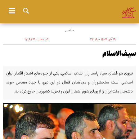
سیاسی
۱۹ آبان ۱۴۰۴ - ۲۲:۱۸
کد مطلب:
۱۷٬۸۳۷
سیـف‌الاسلام
نیروی هوافضای سپاه پاسداران انقلاب اسلامی، یکی از جلوه‌های آشکار اقتدار ایران
اسلامی است؛ سلحشوران و مجاهدان فعال در این نیرو، با جهاد مقدس خود،
دشمنان ملت ایران را از رویای شوم اشغال ایران و تجزیه کشورمان خارج کرده‌اند.