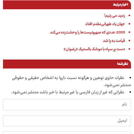
اخبار مرتبط
زدید، می زنیم!
جهان یاد طهرانی‌مقدم افتاد
2000؛ عددی که صهیونیست‌ها را وحشت‌زده می‌کند
قیامت به پا شد
دست پر سپاه با موشک بالستیک «رضوان»
نظر شما
نظرات حاوی توهین و هرگونه نسبت ناروا به اشخاص حقیقی و حقوقی
منتشر نمی‌شود.
نظراتی که غیر از زبان فارسی یا غیر مرتبط با خبر باشد منتشر نمی‌شود.