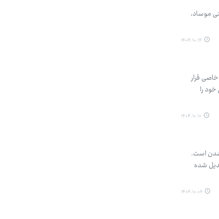
تی موساد،
۱۴۰۴.۱۰.۱۴
اصی قرار
خود را
۱۴۰۴.۱۰.۱۰
 شدن است.
بدیل شده
۱۴۰۴.۱۰.۰۶