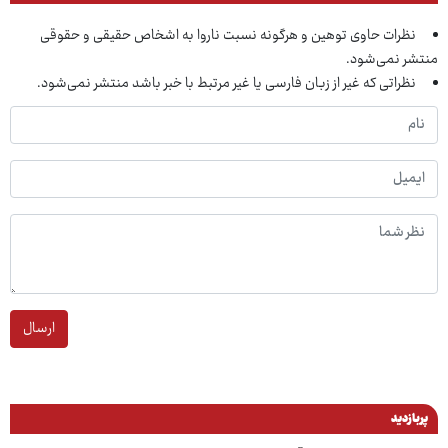
نظرات حاوی توهین و هرگونه نسبت ناروا به اشخاص حقیقی و حقوقی
منتشر نمی‌شود.
نظراتی که غیر از زبان فارسی یا غیر مرتبط با خبر باشد منتشر نمی‌شود.
ارسال
پربازدید