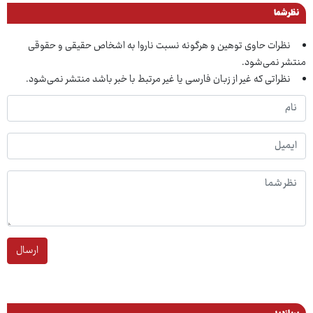
نظر شما
نظرات حاوی توهین و هرگونه نسبت ناروا به اشخاص حقیقی و حقوقی
منتشر نمی‌شود.
نظراتی که غیر از زبان فارسی یا غیر مرتبط با خبر باشد منتشر نمی‌شود.
ارسال