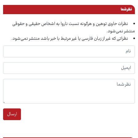
نظر شما
نظرات حاوی توهین و هرگونه نسبت ناروا به اشخاص حقیقی و حقوقی
منتشر نمی‌شود.
نظراتی که غیر از زبان فارسی یا غیر مرتبط با خبر باشد منتشر نمی‌شود.
ارسال