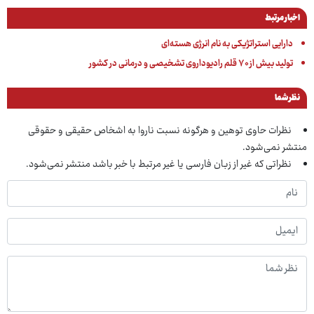
اخبار مرتبط
دارایی استراتژیکی به نام انرژی هسته‌ای
تولید بیش از ۷۰ قلم رادیوداروی تشخیصی و درمانی در کشور
نظر شما
نظرات حاوی توهین و هرگونه نسبت ناروا به اشخاص حقیقی و حقوقی
منتشر نمی‌شود.
نظراتی که غیر از زبان فارسی یا غیر مرتبط با خبر باشد منتشر نمی‌شود.