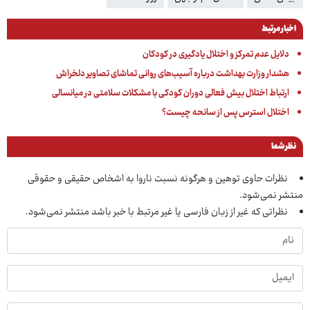
اخبار مرتبط
دلایل عدم تمرکز و اختلال یادگیری در کودکان
هشدار وزارت بهداشت درباره آسیب‌های روانی تماشای تصاویر دلخراش
ارتباط اختلال بیش فعالی دوران کودکی با مشکلات سلامتی در میانسالی
اختلال استرس پس از سانحه چیست؟
نظر شما
نظرات حاوی توهین و هرگونه نسبت ناروا به اشخاص حقیقی و حقوقی
منتشر نمی‌شود.
نظراتی که غیر از زبان فارسی یا غیر مرتبط با خبر باشد منتشر نمی‌شود.