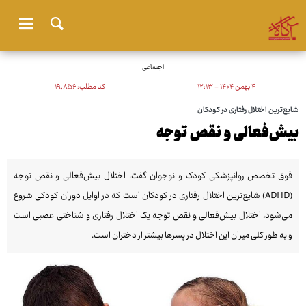
اجتماعی
۴ بهمن ۱۴۰۴ - ۱۲:۱۳
کد مطلب:
۱۹٬۸۵۶
شایع‌ترین اختلال رفتاری در کودکان
بیش‌فعالی و نقص توجه
فوق تخصص روانپزشکی کودک و نوجوان گفت: اختلال بیش‌فعالی و نقص توجه
(ADHD) شایع‌ترین اختلال رفتاری در کودکان است که در اوایل دوران کودکی شروع
می‌شود، اختلال بیش‌فعالی و نقص توجه یک اختلال رفتاری و شناختی عصبی است
و به طور کلی میزان این اختلال در پسرها بیشتر از دختران است.