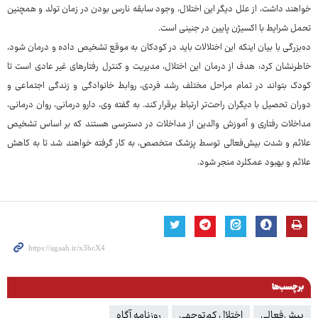
خواهند داشت، از علل دیگر این اختلال، وجود سابقه نارس بودن در زمان تولد و همچنین
تحمل شرایط با اکسیژن پایین در جنینی است.
ده‌بزرگی با بیان اینکه این اختلالات باید در کودکان به موقع تشخیص داده و درمان شود،
خاطرنشان کرد: هدف از درمان این اختلال، مدیریت و کنترل رفتارهای غیر عادی است تا
کودک بتواند در تمام مراحل مختلف رشد فردی، روابط خانوادگی و زندگی اجتماعی و
دوران تحصیل با دیگران راحت‌تر ارتباط برقرار کند. به گفته وی، دارو درمانی، روان درمانی،
مداخلات رفتاری و آموزش والدین از مداخلات در دسترسی هستند که بر اساس تشخیص
علائم و شدت بیش‌فعالی توسط پزشک متخصص، به کار گرفته خواهند شد تا به کاهش
علائم و بهبود عمکلرد منجر شود.
برچسب‌ها
بیش‌فعالی
اختلال کم‌توجهی
روزنامه آگاه