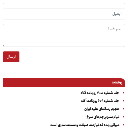
ارسال
پربازدید
جلد شماره ۶۰۸ روزنامه آگاه
جلد شماره ۶۰۹ روزنامه آگاه
هجوم رسانه‌ای علیه ایران
قیام سبز پرچم‌های سرخ
میراثی زنده که نیازمند صیانت و مستندسازی است