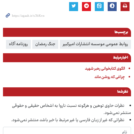
برچسب‌ها
روابط عمومی موسسه انتشارات امیرکبیر
جنگ رمضان
روزنامه آگاه
اخبار مرتبط
الگوی کتابخوانی رهبر شهید
چراغی که روشن ماند
نظر شما
نظرات حاوی توهین و هرگونه نسبت ناروا به اشخاص حقیقی و حقوقی
منتشر نمی‌شود.
نظراتی که غیر از زبان فارسی یا غیر مرتبط با خبر باشد منتشر نمی‌شود.