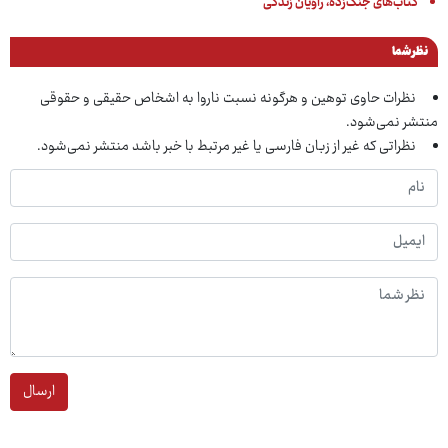
کتاب‌های جنگ‌زده، راویان زندگی
نظر شما
نظرات حاوی توهین و هرگونه نسبت ناروا به اشخاص حقیقی و حقوقی
منتشر نمی‌شود.
نظراتی که غیر از زبان فارسی یا غیر مرتبط با خبر باشد منتشر نمی‌شود.
ارسال