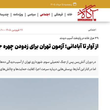
پنجشنبه ۱۵ مرداد ۱۴۰۵
خانه
فرهنگی
اجتماعی
سیاسی
ویژه نامه
چندرسان
اجتماعی
۲۶ فروردین ۱۴۰۵ - ۱۳:۲۰
۳۹ هزار خانه در پایتخت آسیب دیدند
از آوار تا آبادانی؛ آزمون تهران برای زدودن چهره 
در دوران آتش‌بس پس از جنگ تحمیلی سوم، شهرداری تهران از آسیب‌دیدگی ده‌ها هز
اما در کنار این آمارها، پرسش‌هایی درباره سرعت اجرا، کفایت حمایت‌ها و چالش‌ه