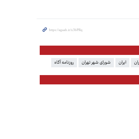
ان
ایران
شورای شهر تهران
روزنامه آگاه