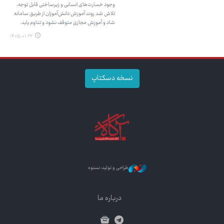
وجود خسارت‌های انسانی و زیرساختی قابل توجه،
تلاش شد روند آموزش دانش‌آموزان از طریق سامانه
شاد و آموزش مجازی متوقف نشود و تداوم یابد.
۱۴۰۵.۰۱.۲۲
نسخه دسکتاپ
طراحی و تولید: نستوه
درباره ما