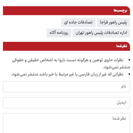
برچسب‌ها
پلیس راهور فراجا
تصادفات جاده ای
اداره تصادفات پلیس راهور تهران
روزنامه آگاه
نظر شما
نظرات حاوی توهین و هرگونه نسبت ناروا به اشخاص حقیقی و حقوقی
منتشر نمی‌شود.
نظراتی که غیر از زبان فارسی یا غیر مرتبط با خبر باشد منتشر نمی‌شود.