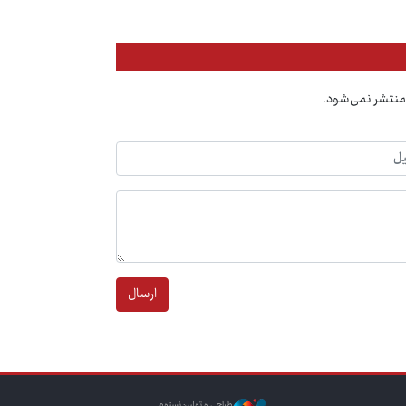
منتشر نمی‌شود.
ارسال
طراحی و تولید: نستوه