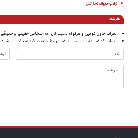
ترامپ؛ دیوانه نسل‌کش
نظر شما
نظرات حاوی توهین و هرگونه نسبت ناروا به اشخاص حقیقی و حقوقی 
نظراتی که غیر از زبان فارسی یا غیر مرتبط با خبر باشد منتشر نمی‌شود.