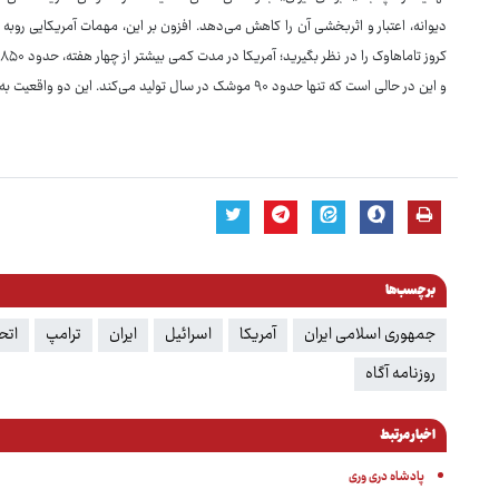
دیوانه، اعتبار و اثربخشی آن را کاهش می‌دهد. افزون بر این، مهمات آمریکایی رو
و این در حالی است که تنها حدود ۹۰ موشک در سال تولید می‌کند. این دو واقعیت به تنهایی تهدیدات ترامپ را بی‌اثر می‌کند.
برچسب‌ها
جمهوری اسلامی ایران
آمریکا
اسرائیل
ایران
ترامپ
اتح
روزنامه آگاه
اخبار مرتبط
پادشاه دری وری