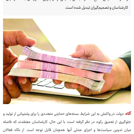
کارشناسان و تصمیم‌گیران تبدیل شده است.
آگاه
: دولت در واکنش به این شرایط، بسته‌های حمایتی متعددی را برای پشتیبانی از تولید و
جلوگیری از تعمیق رکود در نظر گرفته است؛ با این حال، کارشناسان معتقدند که فاصله
میان تدوین سیاست‌ها و اجرای عملی آنها همچنان قابل توجه است. از نگاه فعالان