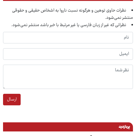
نظرات حاوی توهین و هرگونه نسبت ناروا به اشخاص حقیقی و حقوقی
منتشر نمی‌شود.
نظراتی که غیر از زبان فارسی یا غیر مرتبط با خبر باشد منتشر نمی‌شود.
ارسال
پربازدید