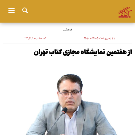
فرهنگی
۲۲ اردیبهشت ۱۴۰۵ - ۱۱:۱۰
کد مطلب:
۲۲٬۱۹۹
از هفتمین نمایشگاه مجازی کتاب تهران