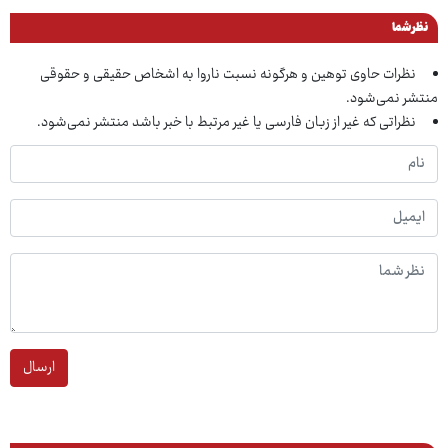
نظر شما
نظرات حاوی توهین و هرگونه نسبت ناروا به اشخاص حقیقی و حقوقی
منتشر نمی‌شود.
نظراتی که غیر از زبان فارسی یا غیر مرتبط با خبر باشد منتشر نمی‌شود.
ارسال