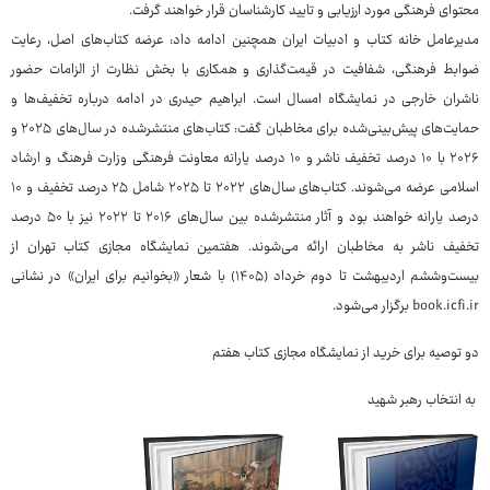
محتوای فرهنگی مورد ارزیابی و تایید کارشناسان قرار خواهند گرفت.
مدیرعامل خانه کتاب و ادبیات ایران همچنین ادامه داد: عرضه کتاب‌های اصل، رعایت
ضوابط فرهنگی، شفافیت در قیمت‌گذاری و همکاری با بخش نظارت از الزامات حضور
ناشران خارجی در نمایشگاه امسال است. ابراهیم حیدری در ادامه درباره تخفیف‌ها و
حمایت‌های پیش‌بینی‌شده برای مخاطبان گفت: کتاب‌های منتشرشده در سال‌های ۲۰۲۵ و
۲۰۲۶ با ۱۰ درصد تخفیف ناشر و ۱۰ درصد یارانه معاونت فرهنگی وزارت فرهنگ و ارشاد
اسلامی عرضه می‌شوند. کتاب‌های سال‌های ۲۰۲۲ تا ۲۰۲۵ شامل ۲۵ درصد تخفیف و ۱۰
درصد یارانه خواهند بود و آثار منتشرشده بین سال‌های ۲۰۱۶ تا ۲۰۲۲ نیز با ۵۰ درصد
تخفیف ناشر به مخاطبان ارائه می‌شوند. هفتمین نمایشگاه مجازی کتاب تهران از
بیست‌وششم اردیبهشت تا دوم خرداد (۱۴۰۵) با شعار «بخوانیم برای ایران» در نشانی
book.icfi.ir برگزار می‌شود.
دو توصیه برای خرید از نمایشگاه مجازی کتاب هفتم
به انتخاب رهبر شهید