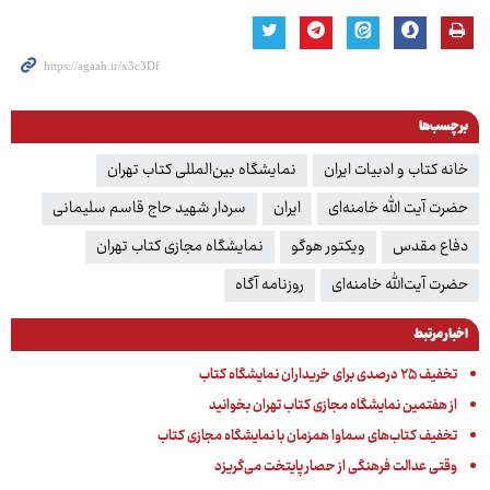
برچسب‌ها
خانه کتاب و ادبیات ایران
نمایشگاه بین‌المللی کتاب تهران
حضرت آیت الله خامنه‌ای
ایران
سردار شهید حاج قاسم سلیمانی
دفاع مقدس
ویکتور هوگو
نمایشگاه مجازی کتاب تهران
حضرت آیت‌الله خامنه‌ای
روزنامه آگاه
اخبار مرتبط
تخفیف ۲۵ درصدی برای خریداران نمایشگاه کتاب
از هفتمین نمایشگاه مجازی کتاب تهران بخوانید
تخفیف کتاب‌های سماوا همزمان با نمایشگاه مجازی کتاب
وقتی عدالت فرهنگی از حصار پایتخت می‌گریزد