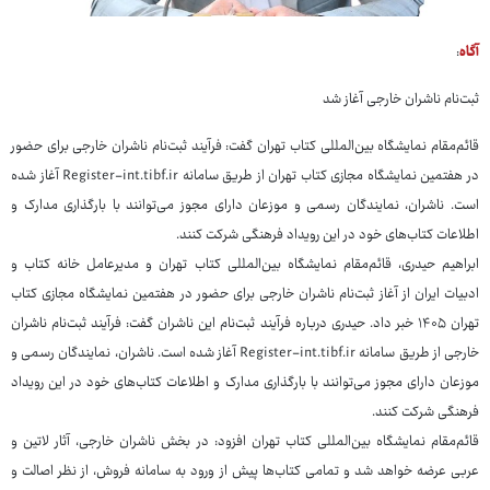
آگاه
:
ثبت‌نام ناشران خارجی آغاز شد
قائم‌مقام نمایشگاه بین‌المللی کتاب تهران گفت: فرآیند ثبت‌نام ناشران خارجی برای حضور
در هفتمین نمایشگاه مجازی کتاب تهران از طریق سامانه Register-int.tibf.ir آغاز شده
است. ناشران، نمایندگان رسمی و موزعان دارای مجوز می‌توانند با بارگذاری مدارک و
اطلاعات کتاب‌های خود در این رویداد فرهنگی شرکت کنند.
ابراهیم حیدری، قائم‌مقام نمایشگاه بین‌المللی کتاب تهران و مدیرعامل خانه کتاب و
ادبیات ایران از آغاز ثبت‌نام ناشران خارجی برای حضور در هفتمین نمایشگاه مجازی کتاب
تهران ۱۴۰۵ خبر داد. حیدری درباره فرآیند ثبت‌نام این ناشران گفت: فرآیند ثبت‌نام ناشران
خارجی از طریق سامانه Register-int.tibf.ir آغاز شده است. ناشران، نمایندگان رسمی و
موزعان دارای مجوز می‌توانند با بارگذاری مدارک و اطلاعات کتاب‌های خود در این رویداد
فرهنگی شرکت کنند.
قائم‌مقام نمایشگاه بین‌المللی کتاب تهران افزود: در بخش ناشران خارجی، آثار لاتین و
عربی عرضه خواهد شد و تمامی کتاب‌ها پیش از ورود به سامانه فروش، از نظر اصالت و