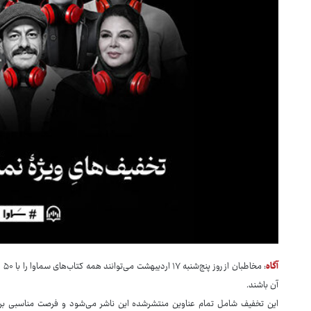
آگاه
: 
آن باشند.
این تخفیف شامل تمام عناوین منتشرشده این ناشر می‌شود و فرصت مناسبی برای 