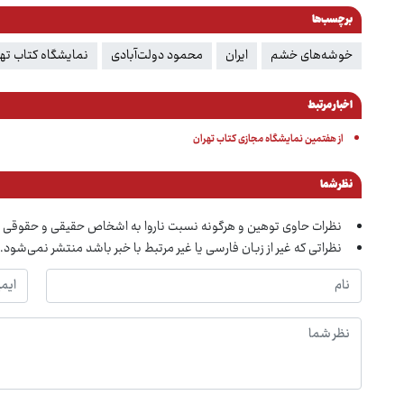
برچسب‌ها
خوشه‌های خشم
ایران
محمود دولت‌آبادی
نمایشگاه کتاب تهر
اخبار مرتبط
از هفتمین نمایشگاه مجازی کتاب تهران
نظر شما
نظرات حاوی توهین و هرگونه نسبت ناروا به اشخاص حقیقی و حقوقی 
نظراتی که غیر از زبان فارسی یا غیر مرتبط با خبر باشد منتشر نمی‌شود.