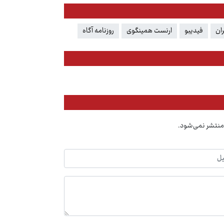
ان
فیدیبو
ارنست همینگوی
روزنامه آگاه
منتشر نمی‌شود.