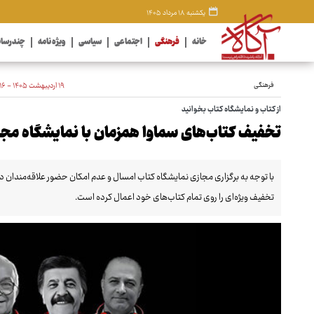
یکشنبه ۱۸ مرداد ۱۴۰۵
خانه
فرهنگی
اجتماعی
سیاسی
ویژه نامه
چندرسان
فرهنگی
۱۹ اردیبهشت ۱۴۰۵ - ۱۱:۱۶
از کتاب و نمایشگاه کتاب بخوانید
تخفیف کتاب‌های سماوا همزمان با نمایشگاه مجا
با توجه به برگزاری مجازی نمایشگاه کتاب امسال و عدم امکان حضور علاقه‌مندان 
تخفیف ویژه‌ای را روی تمام کتاب‌های خود اعمال کرده است.