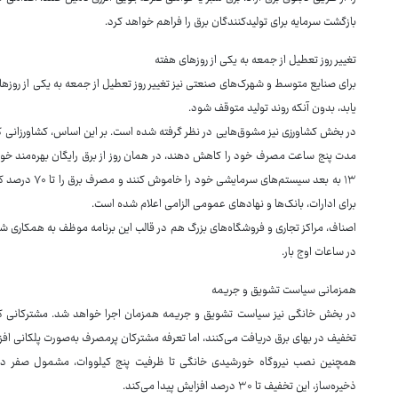
بازگشت سرمایه برای تولیدکنندگان برق را فراهم خواهد کرد.
تغییر روز تعطیل از جمعه به یکی از روزهای هفته
برای صنایع متوسط و شهرک‌های صنعتی نیز تغییر روز تعطیل از جمعه به یکی از روز
یابد، بدون آنکه روند تولید متوقف شود.
در بخش کشاورزی نیز مشوق‌هایی در نظر گرفته شده است. بر این اساس، کشاورزانی که
مدت پنج ساعت مصرف خود را کاهش دهند، در همان روز از برق رایگان بهره‌مند خوا
برای ادارات، بانک‌ها و نهادهای عمومی الزامی اعلام شده است.
اصناف، مراکز تجاری و فروشگاه‌های بزرگ هم در قالب این برنامه موظف به همکاری ش
در ساعات اوج بار.
همزمانی سیاست تشویق و جریمه
تخفیف در بهای برق دریافت می‌کنند، اما تعرفه مشترکان پرمصرف به‌صورت پلکانی اف
همچنین نصب نیروگاه خورشیدی خانگی تا ظرفیت پنج کیلووات، مشمول صفر در
ذخیره‌ساز، این تخفیف تا ۳۰ درصد افزایش پیدا می‌کند.