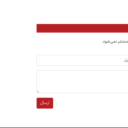
منتشر نمی‌شود.
ارسال