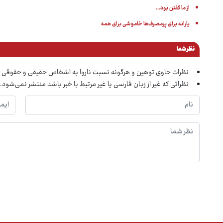
از ما گفتن بود...
یارانه برای پرمصرف‌ها خاموشی برای همه
نظر شما
نظرات حاوی توهین و هرگونه نسبت ناروا به اشخاص حقیقی و حقوقی 
نظراتی که غیر از زبان فارسی یا غیر مرتبط با خبر باشد منتشر نمی‌شود.