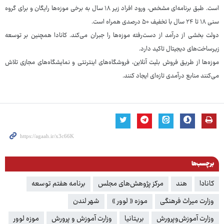
است. طبق برنامه‌ای مشخص، ورود افراد زیر ۱۸ سال به برخی موزه‌ها رایگان و برای گروه
سنی ۱۸ تا ۲۴ سال با تخفیف ۵۰ درصدی همراه است.
دولت بخشی از درآمد از دست‌رفته موزه‌ها را جبران می‌کند. کانادا همچنین بر توسعه
زیرساخت‌های دیجیتال تاکید دارد.
موزه‌ها از طریق فروش بلیت آنلاین، فروشگاه‌های اینترنتی و نمایشگاه‌های مجازی تلاش
می‌کنند منابع درآمدی تازه‌ای ایجاد کنند.
برچسب‌ها
کانادا
هند
مرکز پژوهش‌های مجلس
برنامه هفتم توسعه
وزارت میراث فرهنگی
موزه « لوور »
شهر لندن
وزارت آموزش‌وپرورش
بریتانیا
وزارت آموزش و پرورش
موزه لوور