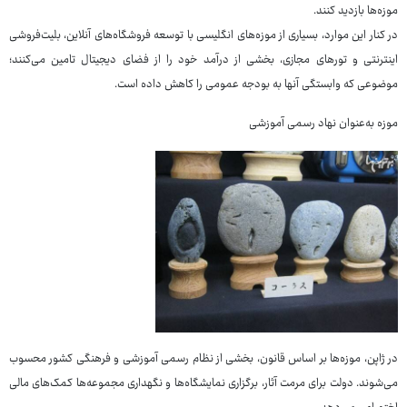
موزه‌ها بازدید کنند.
در کنار این موارد، بسیاری از موزه‌های انگلیسی با توسعه فروشگاه‌های آنلاین، بلیت‌فروشی
اینترنتی و تورهای مجازی، بخشی از درآمد خود را از فضای دیجیتال تامین می‌کنند؛
موضوعی که وابستگی آنها به بودجه عمومی را کاهش داده است.
موزه به‌عنوان نهاد رسمی آموزشی
در ژاپن، موزه‌ها بر اساس قانون، بخشی از نظام رسمی آموزشی و فرهنگی کشور محسوب
می‌شوند. دولت برای مرمت آثار، برگزاری نمایشگاه‌ها و نگهداری مجموعه‌ها کمک‌های مالی