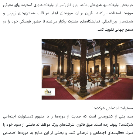
در بخش تبلیغات نیز، شهرهایی مانند رم و فلورانس از تبلیغات شهری گسترده برای معرفی
موزه‌ها استفاده می‌کنند. افزون بر آن، موزه‌های ایتالیا در قالب همکاری‌های اروپایی و
شبکه‌های بین‌المللی، نمایشگاه‌های مشترک برگزار می‌کنند تا حضور فرهنگی خود را در
سطح جهانی تقویت کنند.
مسئولیت اجتماعی شرکت‌ها
هند یکی از کشورهایی است که حمایت از موزه‌ها را با مفهوم «مسئولیت اجتماعی
شرکت‌ها» پیوند زده است. طبق قانون، شرکت‌های بزرگ موظف‌اند بخشی از سود خود را
صرف فعالیت‌های اجتماعی و فرهنگی کنند و بخشی از این منابع به موزه‌ها اختصاص