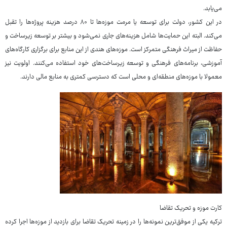
می‌یابد.
در این کشور، دولت برای توسعه یا مرمت موزه‌ها تا ۸۰ درصد هزینه پروژه‌ها را تقبل
می‌کند. البته این حمایت‌ها شامل هزینه‌های جاری نمی‌شود و بیشتر بر توسعه زیرساخت و
حفاظت از میراث فرهنگی متمرکز است. موزه‌های هندی از این منابع برای برگزاری کارگاه‌های
آموزشی، برنامه‌های فرهنگی و توسعه زیرساخت‌های خود استفاده می‌کنند. اولویت نیز
معمولا با موزه‌های منطقه‌ای و محلی است که دسترسی کمتری به منابع مالی دارند.
کارت موزه و تحریک تقاضا
ترکیه یکی از موفق‌ترین نمونه‌ها را در زمینه تحریک تقاضا برای بازدید از موزه‌ها اجرا کرده