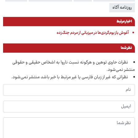
روزنامه آگاه
اخبار مرتبط
آغوش باز بوم‌گردی‌ها در میزبانی از مردم جنگ‌زده
نظر شما
نظرات حاوی توهین و هرگونه نسبت ناروا به اشخاص حقیقی و حقوقی
منتشر نمی‌شود.
نظراتی که غیر از زبان فارسی یا غیر مرتبط با خبر باشد منتشر نمی‌شود.