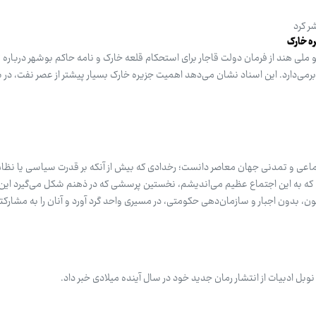
ر کرد
لی هند از فرمان دولت قاجار برای استحکام قلعه خارک و نامه حاکم بوشهر درباره
 برمی‌دارد. این اسناد نشان می‌دهد اهمیت جزیره خارک بسیار پیشتر از عصر نفت، در
 اجتماعی و تمدنی جهان معاصر دانست؛ رخدادی که بیش از آنکه بر قدرت سیاسی یا نظا
ی که به این اجتماع عظیم می‌اندیشم، نخستین پرسشی که در ذهنم شکل می‌گیرد این
اگون، بدون اجبار و سازمان‌دهی حکومتی، در مسیری واحد گرد آورد و آنان را به مشارکت
وبل ادبیات از انتشار رمان جدید خود در سال آینده میلادی خبر داد.