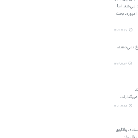
 می‌شد. اما
 امروزه، بحث
۱۴۰۴.۱۱.۲۷
خ نمی‌دهند،
۱۴۰۴.۱۱.۲۶
د،
ی‌گذارند.
۱۴۰۴.۱۱.۲۵
ساده، واکاوی
ی فلسفه