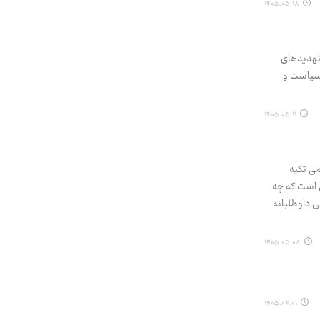
۱۴۰۵.۰۵.۱۸
 تهدیدهای
 سیاست و
۱۴۰۵.۰۵.۱۱
می تکیه
 است که چه
ی داوطلبانه
۱۴۰۵.۰۵.۰۸
۱۴۰۵.۰۴.۰۱