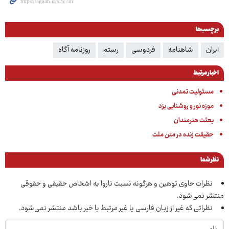
برچسب‌ها
ایران
شاهنامه
فردوسی
رستم
روزنامه آگاه
اخبار مرتبط
مسئولیت تمدنی
موزه نور و روشنایی یزد
بعثت هنرمندان
حقیقت زنده در متن ملت
نظر شما
نظرات حاوی توهین و هرگونه نسبت ناروا به اشخاص حقیقی و حقوقی
منتشر نمی‌شود.
نظراتی که غیر از زبان فارسی یا غیر مرتبط با خبر باشد منتشر نمی‌شود.