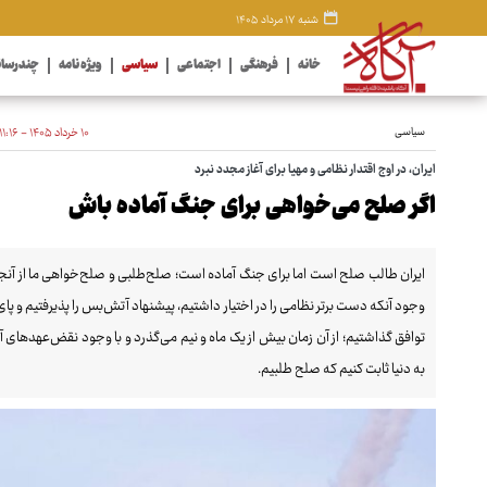
شنبه ۱۷ مرداد ۱۴۰۵
خانه
فرهنگی
اجتماعی
سیاسی
ویژه نامه
چندرسان
سیاسی
۱۰ خرداد ۱۴۰۵ - ۱۱:۱۶
ایران، در اوج اقتدار نظامی و مهیا برای آغاز مجدد نبرد
اگر صلح می‌خواهی برای جنگ آماده باش
وجود آنکه دست برتر نظامی را در اختیار داشتیم، پیشنهاد آتش‌بس را پذیرفتیم و پای
توافق گذاشتیم؛ از آن زمان بیش از یک ماه و نیم می‌گذرد و با وجود نقض‌عهدهای آمری
به دنیا ثابت کنیم که صلح طلبیم.