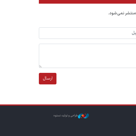
منتشر نمی‌شود.
ارسال
طراحی و تولید: نستوه