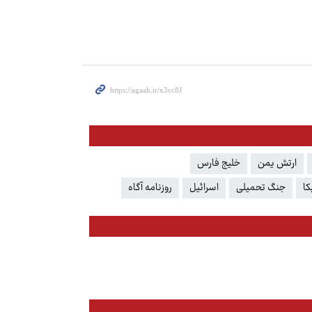
ارتش یمن
خلیج فارس
کا
جنگ تحمیلی
اسرائیل
روزنامه آگاه