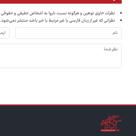
نظرات حاوی توهین و هرگونه نسبت ناروا به اشخاص حقیقی و حقوقی 
نظراتی که غیر از زبان فارسی یا غیر مرتبط با خبر باشد منتشر نمی‌شود.