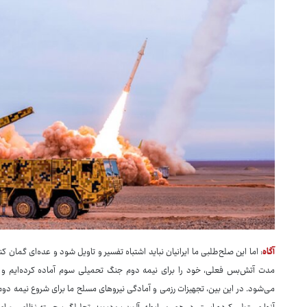
آگاه
: اما این صلح‌طلبی ما ایرانیان نباید اشتباه تفسیر و تاویل شود و عده‌ای گمان ک
مدت آتش‌بس فعلی، خود را برای نیمه دوم جنگ تحمیلی سوم آماده کرده‌ایم و 
می‌شود. در این بین، تجهیزات رزمی و آمادگی نیروهای مسلح ما برای شروع نیمه دو