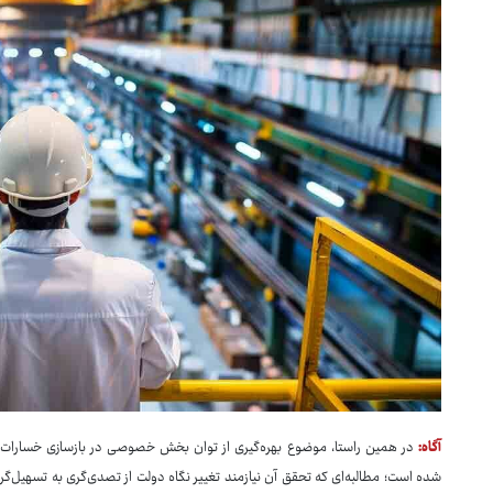
آگاه:
در همین راستا، موضوع بهره‌گیری از توان بخش خصوصی در بازسازی خسارات جن
شده است؛ مطالبه‌ای که تحقق آن نیازمند تغییر نگاه دولت از تصدی‌گری به تسهیل‌گ