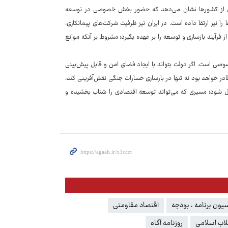
اری از کشورها نشان می‌دهد که حضور بخش خصوصی در توسعه
ا نیز ارتقا داده است. در ایران نیز ظرفیت شرکت‌های پیمانکاری،
رآیند بازسازی و توسعه را بر عهده بگیرد؛ مشروط بر آنکه موانع
وصی است. اگر دولت بتواند با ایجاد فضای امن و قابل پیش‌بینی
ر خواهد بود نه تنها در بازسازی خسارات جنگی نقش‌آفرینی کند،
دیل شود؛ مسیری که می‌تواند توسعه اقتصادی را شتاب بخشیده و
یون برنامه ، بودجه
اقتصاد مقاومتی
لاب اسلامی
روزنامه آگاه