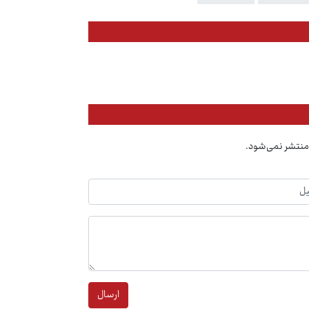
منتشر نمی‌شود.
ارسال