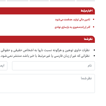
اخبار مرتبط
تامین مالی تولید، هدفمند می‌شود
گذر از رانت‌محوری به بازسازی نهادی
نظر شما
نظرات حاوی توهین و هرگونه نسبت ناروا به اشخاص حقیقی و حقوقی 
نظراتی که غیر از زبان فارسی یا غیر مرتبط با خبر باشد منتشر نمی‌شود.