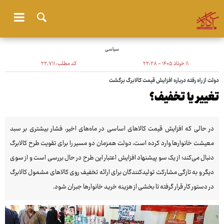
سیاسی
۱۱ خرداد ۱۴۰۵ - ۲۲:۲۸
کد مطلب:
۲۲٬۷۱۱
دولت از راه رفته درباره افزایش قیمت کالابرگ برگشت
تغییر یا تخفیف؟
در حالی که افزایش قیمت کالاهای اساسی در ماه‌های اخیر، فشار بیشتری بر سبد
معیشت خانوارها وارد کرده است، دولت همزمان دو مسیر را برای تقویت طرح کالابرگ
دنبال می‌کند؛ از یک سو پیشنهاد افزایش اعتبار این طرح در حال بررسی است و از سوی
دیگر و به تازگی مشارکت تولیدکنندگان برای ارائه تخفیف روی کالاهای مشمول کالابرگ
در دستور کار قرار گرفته تا بخشی از هزینه خرید خانوارها جبران شود.