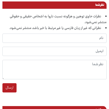
نظر شما
نظرات حاوی توهین و هرگونه نسبت ناروا به اشخاص حقیقی و حقوقی
منتشر نمی‌شود.
نظراتی که غیر از زبان فارسی یا غیر مرتبط با خبر باشد منتشر نمی‌شود.
ارسال