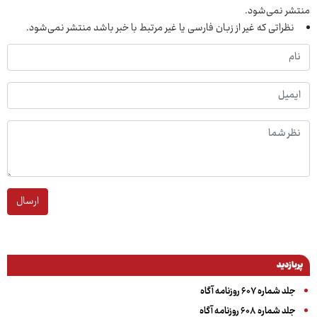
منتشر نمی‌شود.
نظراتی که غیر از زبان فارسی یا غیر مرتبط با خبر باشد منتشر نمی‌شود.
ارسال
پربازدید
جلد شماره ۶۰۷ روزنامه آگاه
جلد شماره ۶۰۸ روزنامه آگاه