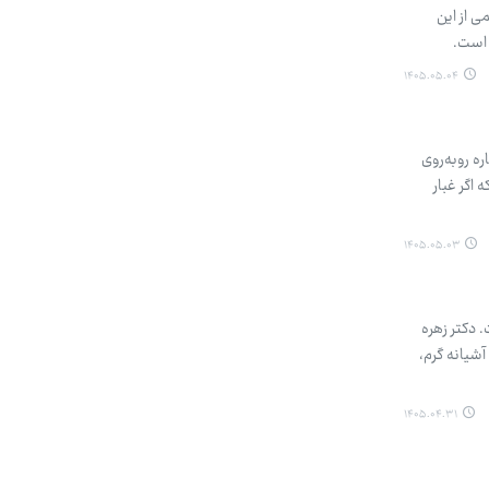
ی از این
 است.
۱۴۰۵.۰۵.۰۴
ره روبه‌روی
 اگر غبار
۱۴۰۵.۰۵.۰۳
 دکتر زهره
شیانه گرم،
۱۴۰۵.۰۴.۳۱