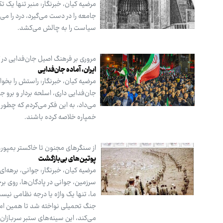
مرضیه کیان، خبرنگار: منبر تنها یک
جامعه را در دست می‌گیرد، درد را م
سیاست را به چالش می‌کشد.
مروری بر فرهنگ اصیل جان‌فدایی در 
ایران، آماده جان‌فدایـی
مرضیه کیان، خبرنگار: راستش را بخوا
جان‌فدایی داری، اسلحه بردار و برو
می‌داد، به این فکر می‌کردم که چطور ک
خمپاره خلاصه کرده باشند.
از سنگرهای مجنون تا خاکستر بمپور، 
پوتین‌های بی‌بازگشت
مرضیه کیان، خبرنگار: جوانی، برهه‌ای
سرزمین، جوانی در پادگان‌ها، روی بر
ما، تنها یک واژه یا درجه نظامی نیس
جنگ تحمیلی نواخته شد تا همین امرو
می‌کند، این سینه‌های ستبر سربازان