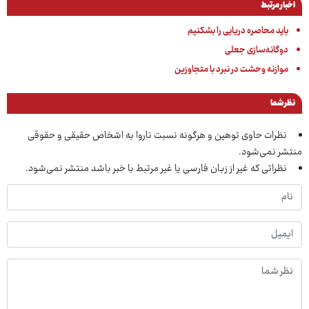
اخبار مرتبط
باید محاصره دریایی را بشکنیم
دوگانه‌سازی جعلی
موازنه وحشت در نبرد با متجاوزین
نظر شما
نظرات حاوی توهین و هرگونه نسبت ناروا به اشخاص حقیقی و حقوقی
منتشر نمی‌شود.
نظراتی که غیر از زبان فارسی یا غیر مرتبط با خبر باشد منتشر نمی‌شود.