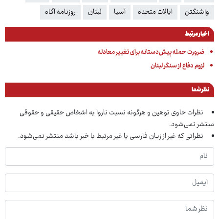
واشنگتن
ایالات متحده
آسیا
لبنان
روزنامه آگاه
اخبار مرتبط
ضرورت حمله پیش‌دستانه برای تغییر معادله
لزوم دفاع از سنگر لبنان
نظر شما
نظرات حاوی توهین و هرگونه نسبت ناروا به اشخاص حقیقی و حقوقی
منتشر نمی‌شود.
نظراتی که غیر از زبان فارسی یا غیر مرتبط با خبر باشد منتشر نمی‌شود.