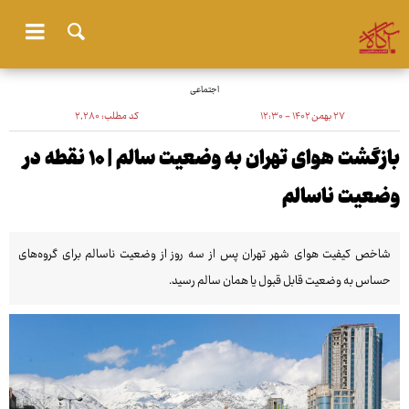
اجتماعی
۲۷ بهمن ۱۴۰۲ - ۱۲:۳۰
کد مطلب:
۲٬۲۸۰
بازگشت هوای تهران به وضعیت سالم | ۱۰ نقطه در
وضعیت ناسالم
شاخص کیفیت هوای شهر تهران پس از سه روز از وضعیت ناسالم برای گروه‌های
حساس به وضعیت قابل قبول یا همان سالم رسید.