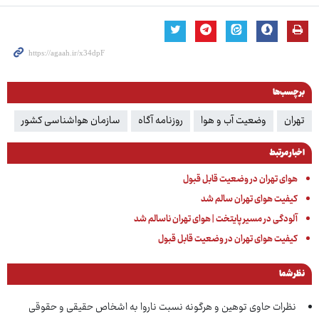
برچسب‌ها
تهران
وضعیت آب و هوا
روزنامه آگاه
سازمان هواشناسی کشور
اخبار مرتبط
هوای تهران در وضعیت قابل قبول
کیفیت هوای تهران سالم شد
آلودگی در مسیر پایتخت | هوای تهران ناسالم شد
کیفیت هوای تهران در وضعیت قابل قبول
نظر شما
نظرات حاوی توهین و هرگونه نسبت ناروا به اشخاص حقیقی و حقوقی