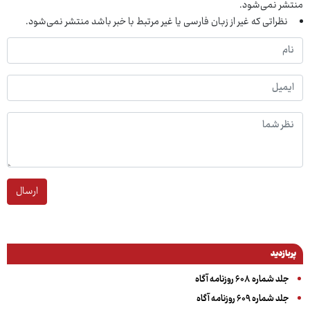
منتشر نمی‌شود.
نظراتی که غیر از زبان فارسی یا غیر مرتبط با خبر باشد منتشر نمی‌شود.
ارسال
پربازدید
جلد شماره ۶۰۸ روزنامه آگاه
جلد شماره ۶۰۹ روزنامه آگاه