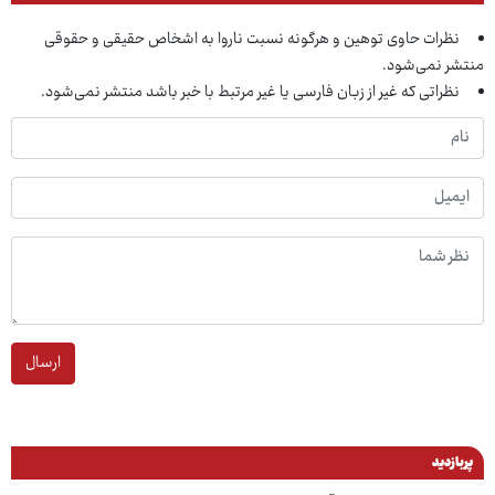
نظرات حاوی توهین و هرگونه نسبت ناروا به اشخاص حقیقی و حقوقی
منتشر نمی‌شود.
نظراتی که غیر از زبان فارسی یا غیر مرتبط با خبر باشد منتشر نمی‌شود.
ارسال
پربازدید