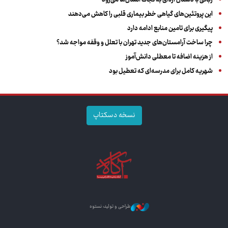
این پروتئین‌های گیاهی خطر بیماری قلبی را کاهش می‌دهند
پیگیری برای تامین منابع ادامه دارد
چرا ساخت آرامستان‌های جدید تهران با تعلل و وقفه مواجه شد؟
از هزینه اضافه تا معطلی دانش‌آموز
شهریه کامل برای مدرسه‌ای که تعطیل بود
نسخه دسکتاپ
طراحی و تولید: نستوه