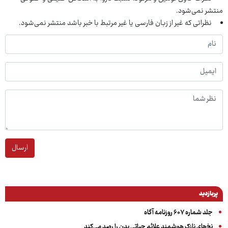
منتشر نمی‌شود.
نظراتی که غیر از زبان فارسی یا غیر مرتبط با خبر باشد منتشر نمی‌شود.
ارسال
پربازدید
جلد شماره ۶۰۷ روزنامه آگاه
نخ‌های نازک هوشمند علائم حیاتی بدن را رصد می‌کند