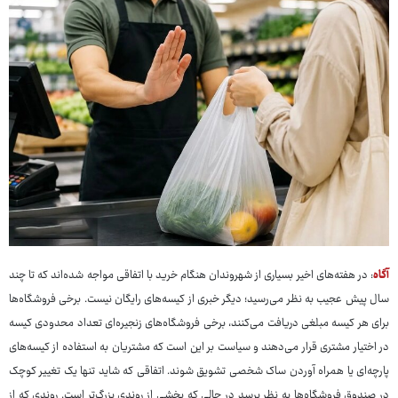
آگاه
: در هفته‌های اخیر بسیاری از شهروندان هنگام خرید با اتفاقی مواجه شده‌اند که تا چند
سال پیش عجیب به نظر می‌رسید؛ دیگر خبری از کیسه‌های رایگان نیست. برخی فروشگاه‌ها
برای هر کیسه مبلغی دریافت می‌کنند، برخی فروشگاه‌های زنجیره‌ای تعداد محدودی کیسه
در اختیار مشتری قرار می‌دهند و سیاست بر این است که مشتریان به استفاده از کیسه‌های
پارچه‌ای یا همراه آوردن ساک شخصی تشویق شوند. اتفاقی که شاید تنها یک تغییر کوچک
در صندوق فروشگاه‌ها به نظر برسد در حالی که بخشی از روندی بزرگ‌تر است. روندی که از