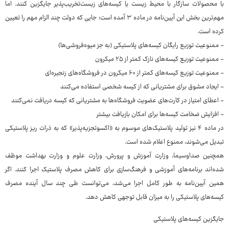
با محصولات سازگار با محیط زیست یا کیسه‌های زیست‌تخریب‌پذیر جایگزین کنند. اما
مهم‌ترین بخش این آیین‌نامه در ماده ۳ آمده است؛ جایی که دولت چند الزام مهم را تعیین
کرده است.
- ممنوعیت توزیع رایگان کیسه‌های پلاستیکی (به جز میوه‌فروشی‌ها)
- ممنوعیت توزیع کیسه‌های نازک کمتر از ۲۵ میکرون
- ممنوعیت توزیع کیسه‌های کمتر از ۶۰ میکرون در فروشگاه‌های زنجیره‌ای
- ایجاد مشوق برای مشتریانی که از کیسه شخصی استفاده می‌کنند
- اعطای امتیاز در کارت‌های عضویت فروشگاه‌ها به مشتریانی که کیسه دریافت نمی‌کنند
- افزایش ضخامت کیسه‌ها برای امکان بازیافت بیشتر
در ماده ۴ نیز تولید پلاستیک‌های موسوم به «اکسوتجزیه‌پذیر» که به ذرات ریز پلاستیکی
تبدیل می‌شوند، ممنوع اعلام شده است.
همچنین صداوسیما، وزارت آموزش و پرورش، وزارت علوم و وزارت بهداشت موظف
شده‌اند برنامه‌های آموزشی و فرهنگ‌سازی برای کاهش مصرف پلاستیک اجرا کنند. اگر
همین آیین‌نامه به طور کامل اجرا می‌شد، می‌توانست طی چند سال آینده مصرف
کیسه‌های پلاستیکی را به میزان قابل توجهی کاهش دهد.
جایگزین کیسه‌های پلاستیکی