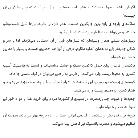
اگر قرار باشد مصرف پلاستیک کاهش یابد، نخستین سوال این است که پس جایگزین آن
چیست؟
ساک‌های پارچه‌ای رایج‌ترین جایگزین هستند. عمر طولانی دارند، بارها قابل شست‌وشو
هستند و می‌توانند صدها بار مورد استفاده قرار گیرند.
زنبیل‌های سنتی همان وسیله‌ای که نسل‌های قبل از آن استفاده می‌کردند اما با سر و
شکل جدیدتر ولی به همان اندازه مقاوم. برخی از آنها هم حصیری هستند و بسیار با مد روز
همخوان شده‌اند.
پاکت‌های کاغذی برای حمل کالاهای سبک و خشک مناسب‌اند و نسبت به پلاستیک آسیب
کمتری به محیط زیست وارد می‌کنند. از طرفی به راحتی می‌توان در کیف دستی جا داد.
کیسه‌های زیست‌تخریب‌پذیر؛ این کیسه‌ها در شرایط مناسب طی چند ماه تجزیه می‌شوند و
فشار کمتری بر محیط زیست وارد می‌کنند.
جعبه‌ها و ظروف چندبارمصرف در بسیاری از کشورها مردم برای خرید غذا یا مواد خوراکی
ظرف شخصی همراه دارند.
پارچه برای نان یکی از سنت‌های قدیمی ایرانی است. نان در پارچه بهتر می‌ماند، رطوبت آن
تنظیم می‌شود و مصرف پلاستیک نیز کاهش پیدا می‌کند.