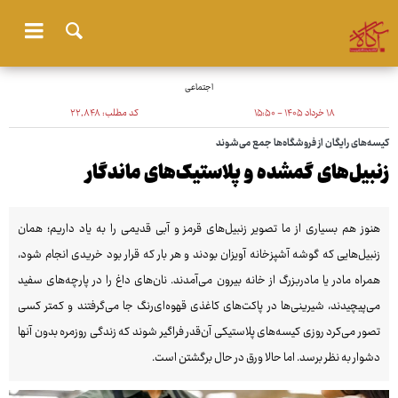
اجتماعی
۱۸ خرداد ۱۴۰۵ - ۱۵:۵۰
کد مطلب:
۲۲٬۸۴۸
کیسه‌های رایگان از فروشگاه‌ها جمع می‌شوند
زنبیل‌های گمشده و پلاستیک‌های ماندگار
هنوز هم بسیاری از ما تصویر زنبیل‌های قرمز و آبی قدیمی را به یاد داریم؛ همان
زنبیل‌هایی که گوشه آشپزخانه آویزان بودند و هر بار که قرار بود خریدی انجام شود،
همراه مادر یا مادربزرگ از خانه بیرون می‌آمدند. نان‌های داغ را در پارچه‌های سفید
می‌پیچیدند، شیرینی‌ها در پاکت‌های کاغذی قهوه‌ای‌رنگ جا می‌گرفتند و کمتر کسی
تصور می‌کرد روزی کیسه‌های پلاستیکی آن‌قدر فراگیر شوند که زندگی روزمره بدون آنها
دشوار به نظر برسد. اما حالا ورق در حال برگشتن است.