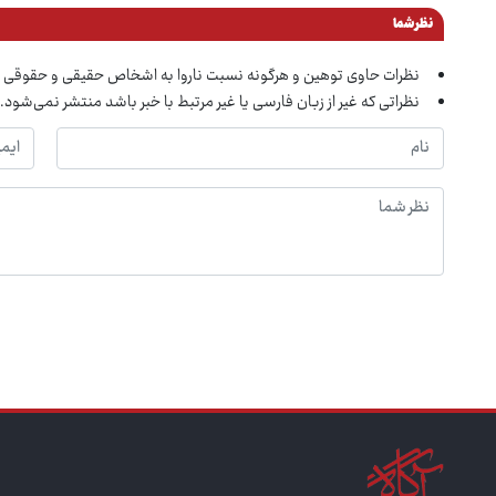
نظر شما
نظرات حاوی توهین و هرگونه نسبت ناروا به اشخاص حقیقی و حقوقی 
نظراتی که غیر از زبان فارسی یا غیر مرتبط با خبر باشد منتشر نمی‌شود.