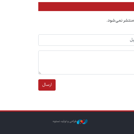
منتشر نمی‌شود.
ارسال
طراحی و تولید: نستوه