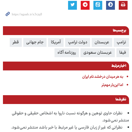
برچسب‌ها
ترامپ
عربستان
دولت ترامپ
آمریکا
جام جهانی
قطر
فیفا
عربستان سعودی
روزنامه آگاه
اخبار مرتبط
به هر میدان درخشد نام ایران
اما این‌بار مهم‌تر
نظر شما
نظرات حاوی توهین و هرگونه نسبت ناروا به اشخاص حقیقی و حقوقی
منتشر نمی‌شود.
نظراتی که غیر از زبان فارسی یا غیر مرتبط با خبر باشد منتشر نمی‌شود.