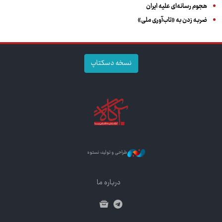
هجوم رسانه‌ای علیه ایران
ضربه زدن به «تاب‌آوری ملی»
نسخه دسکتاپ
طراحی و تولید: نستوه
درباره ما