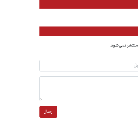
منتشر نمی‌شود.
ارسال