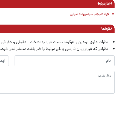
اخبار مرتبط
«راه شب» با سیدمهرداد ضیایی
نظر شما
نظرات حاوی توهین و هرگونه نسبت ناروا به اشخاص حقیقی و حقوقی 
نظراتی که غیر از زبان فارسی یا غیر مرتبط با خبر باشد منتشر نمی‌شود.