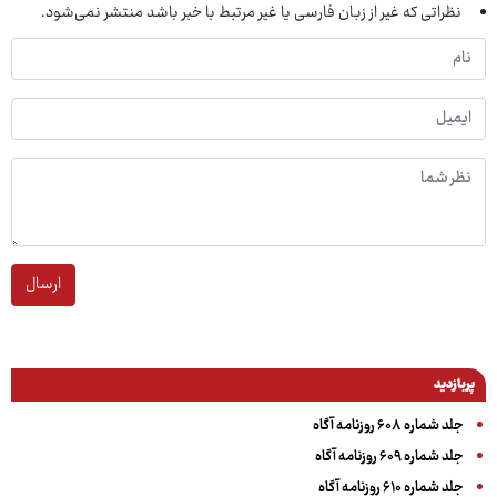
نظراتی که غیر از زبان فارسی یا غیر مرتبط با خبر باشد منتشر نمی‌شود.
ارسال
پربازدید
جلد شماره ۶۰۸ روزنامه آگاه
جلد شماره ۶۰۹ روزنامه آگاه
جلد شماره ۶۱۰ روزنامه آگاه