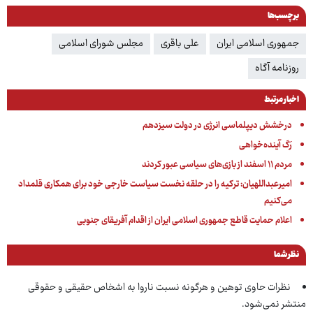
برچسب‌ها
جمهوری اسلامی ایران
علی باقری
مجلس شورای اسلامی
روزنامه آگاه
اخبار مرتبط
درخشش دیپلماسی انرژی در دولت سیزدهم
رَگ آینده‌خواهی
مردم ۱۱ اسفند از بازی‌های سیاسی عبور کردند
امیرعبداللهیان: ترکیه را در حلقه نخست سیاست خارجی خود برای همکاری قلمداد
می‌کنیم
اعلام حمایت قاطع جمهوری اسلامی ایران از اقدام آفریقای جنوبی
نظر شما
نظرات حاوی توهین و هرگونه نسبت ناروا به اشخاص حقیقی و حقوقی
منتشر نمی‌شود.