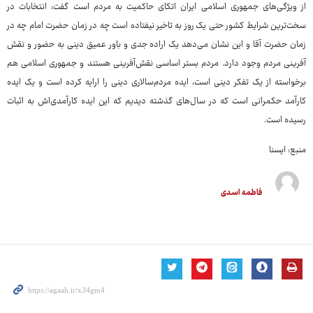
از ویژگی‌های جمهوری اسلامی ایران اتکای حاکمیت به مردم است گفت: انتخابات در
سخت‌ترین شرایط کشور حتی یک روز به تاخیر نیفتاده است چه در زمان حضرت امام چه در
زمان حضرت آقا و این نشان می‌دهد یک اراده جدی و باور عمیق دینی به حضور و نقش
آفرینی مردم وجود دارد. مردم بستر اساسی نقش‌آفرینی هستند و جمهوری اسلامی هم
برخواسته از یک تفکر دینی است، ایده مردم‌سالاری دینی را ارایه کرده است و یک ایده
کارآمد حکمرانی است که در سال‌های گذشته دیدیم که این ایده کارآمدی‌اش به اثبات
رسیده است.
منبع: ایسنا
فاطمه اسدی