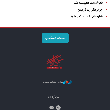
باب‌المندب هم‌بسته شد
جزایر مالی زیر ذره‌بین
قطره‌هایی که دریا نمی‌شوند
نسخه دسکتاپ
طراحی و تولید: نستوه
درباره ما