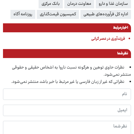
سازمان غذا و دارو
معاونت درمان
بانک مرکزی
اداره کل فرآورده‌های طبیعی
کمیسیون قیمت‌گذاری
روزنامه آگاه
اخبار مرتبط
فرزندآوری در عصر گرانی
نظر شما
نظرات حاوی توهین و هرگونه نسبت ناروا به اشخاص حقیقی و حقوقی
منتشر نمی‌شود.
نظراتی که غیر از زبان فارسی یا غیر مرتبط با خبر باشد منتشر نمی‌شود.