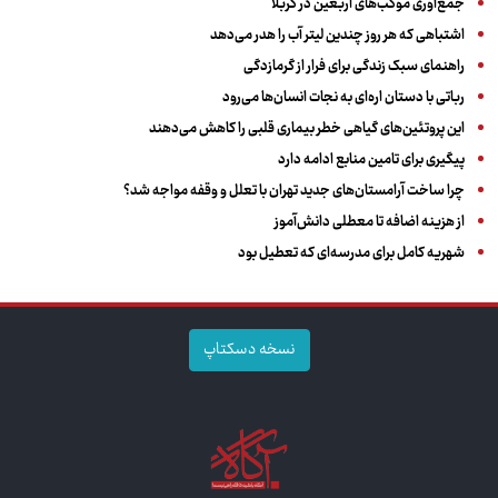
جمع‌آوری موکب‌های اربعین در کربلا
اشتباهی که هر روز چندین لیتر آب را هدر می‌دهد
راهنمای سبک زندگی برای فرار از گرمازدگی
رباتی با دستان اره‌ای به نجات انسان‌ها می‌رود
این پروتئین‌های گیاهی خطر بیماری قلبی را کاهش می‌دهند
پیگیری برای تامین منابع ادامه دارد
چرا ساخت آرامستان‌های جدید تهران با تعلل و وقفه مواجه شد؟
از هزینه اضافه تا معطلی دانش‌آموز
شهریه کامل برای مدرسه‌ای که تعطیل بود
نسخه دسکتاپ