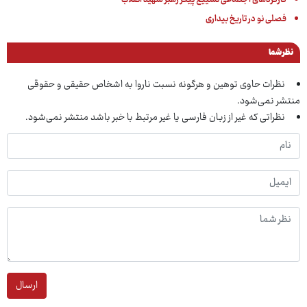
کارکردهای اجتماعی تشییع پیکر رهبر شهید انقلاب
فصلی نو در تاریخ بیداری
نظر شما
نظرات حاوی توهین و هرگونه نسبت ناروا به اشخاص حقیقی و حقوقی
منتشر نمی‌شود.
نظراتی که غیر از زبان فارسی یا غیر مرتبط با خبر باشد منتشر نمی‌شود.
ارسال