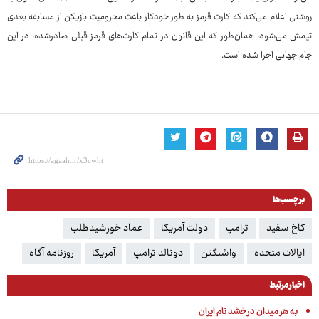
روشنی اعلام می‌کند که کارت قرمز به طور خودکار باعث محرومیت بازیکن از مسابقه بعدی
تیمش می‌شود، همان‌طور که این قانون در تمام کارت‌های قرمز قبلی صادرشده، در این
جام جهانی اجرا شده است.
برچسب‌ها
کاخ سفید
ترامپ
دولت آمریکا
عماد خورشیدطلب
ایالات متحده
واشنگتن
دونالد ترامپ
آمریکا
روزنامه آگاه
اخبار مرتبط
به هر میدان درخشد نام ایران