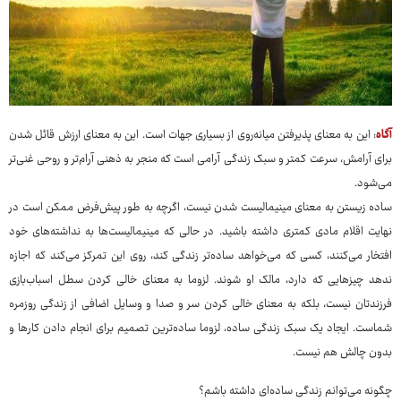
آگاه
: این به معنای پذیرفتن میانه‌روی از بسیاری جهات است. این به معنای ارزش قائل شدن
برای آرامش، سرعت کمتر و سبک زندگی آرامی است که منجر به ذهنی آرام‌تر و روحی غنی‌تر
می‌شود.
ساده زیستن به معنای مینیمالیست شدن نیست، اگرچه به طور پیش‌فرض ممکن است در
نهایت اقلام مادی کمتری داشته باشید. در حالی که مینیمالیست‌ها به نداشته‌های خود
افتخار می‌کنند، کسی که می‌خواهد ساده‌تر زندگی کند، روی این تمرکز می‌کند که اجازه
ندهد چیزهایی که دارد، مالک او شوند. لزوما به معنای خالی کردن سطل اسباب‌بازی
فرزندتان نیست، بلکه به معنای خالی کردن سر و صدا و وسایل اضافی از زندگی روزمره
شماست. ایجاد یک سبک زندگی ساده، لزوما ساده‌ترین تصمیم برای انجام دادن کارها و
بدون چالش هم نیست.
چگونه می‌توانم زندگی ساده‌ای داشته باشم؟