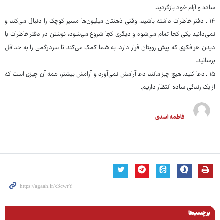
ساده و آرام خود بازگردید.
۱۴ ـ دفتر خاطرات داشته باشید. وقتی ذهنتان میلیون‌ها مسیر کوچک را دنبال می‌کند و
نمی‌دانید یکی کجا تمام می‌شود و دیگری کجا شروع می‌شود، نوشتن در دفتر خاطرات با
دیدن هر فکری که پیش رویتان قرار دارد، به شما کمک می‌کند تا سردرگمی را به حداقل
برسانید.
۱۵ ـ دعا کنید. هیچ چیز مانند دعا آرامش نمی‌آورد و آرامش بیشتر، همه آن چیزی است که
از یک زندگی ساده انتظار داریم.
فاطمه اسدی
برچسب‌ها