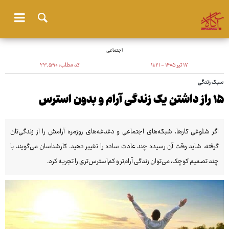
اجتماعی
۱۷ تیر ۱۴۰۵ - ۱۱:۲۱
کد مطلب:
۲۳٬۵۹۰
سبک زندگی
۱۵ راز داشتن یک زندگی آرام و بدون استرس
اگر شلوغی کارها، شبکه‌های اجتماعی و دغدغه‌های روزمره آرامش را از زندگی‌تان
گرفته، شاید وقت آن رسیده چند عادت ساده را تغییر دهید. کارشناسان می‌گویند با
چند تصمیم کوچک، می‌توان زندگی آرام‌تر و کم‌استرس‌تری را تجربه کرد.