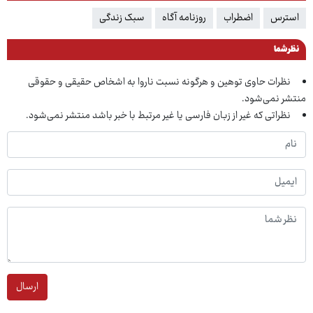
استرس
اضطراب
روزنامه آگاه
سبک زندگی
نظر شما
نظرات حاوی توهین و هرگونه نسبت ناروا به اشخاص حقیقی و حقوقی
منتشر نمی‌شود.
نظراتی که غیر از زبان فارسی یا غیر مرتبط با خبر باشد منتشر نمی‌شود.
ارسال