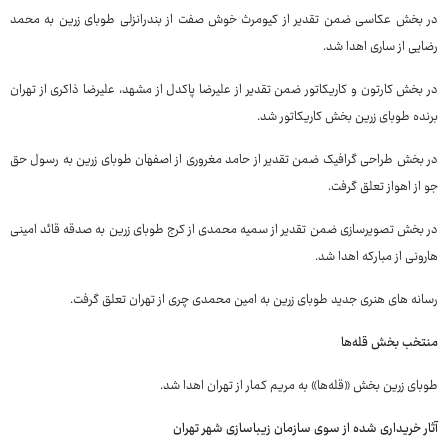
در بخش عکاسی ضمن تقدیر از کیومرث خوش صفت از بندرانزلی طوبای زرین به محمد
رضایی از ساری اهدا شد.
در بخش کارتون و کاریکاتور ضمن تقدیر از علیرضا پاکدل از مشهد، علیرضا ذاکری از تهران
برنده طوبای زرین بخش کاریکاتور شد.
در بخش طراحی گرافیک ضمن تقدیر از حامد مغروری از اصفهان طوبای زرین به رسول حق
جو از اهواز تعلق گرفت.
در بخش تصویرسازی ضمن تقدیر از سمیه محمدی از کرج طوبای زرین به صدقه قائد امینی
هارونی از مبارکه اهدا شد.
رسانه های هنری جدید طوبای زرین به امین محمدی چری از تهران تعلق گرفت.
منتخب بخش قله‌ها
طوبای زرین بخش «قله‌ها» به مریم کمار از تهران اهدا شد.
آثار خریداری شده از سوی سازمان زیباسازی شهر تهران