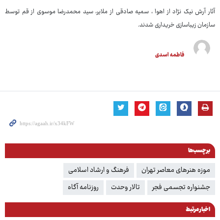
آثار آرش نیک نژاد از اهوا ، سمیه صادقی از ملایر، سید محمدرضا موسوی از قم توسط
سازمان زیباسازی خریداری شدند.
فاطمه اسدی
برچسب‌ها
موزه هنرهای معاصر تهران
فرهنگ و ارشاد اسلامی
جشنواره تجسمی فجر
تالار وحدت
روزنامه آگاه
اخبار مرتبط