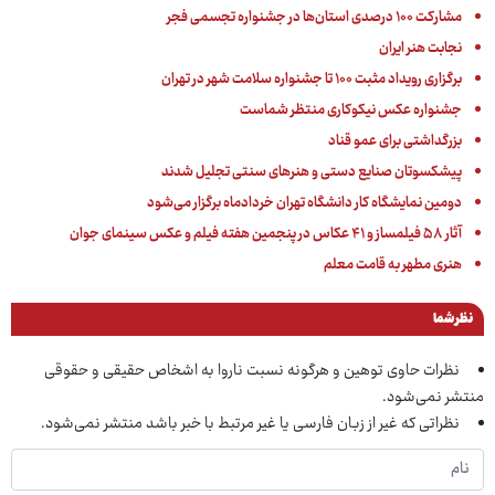
مشارکت ۱۰۰ درصدی استان‌ها در جشنواره تجسمی فجر
نجابت هنر ایران
برگزاری رویداد مثبت ۱۰۰ تا جشنواره سلامت شهر در تهران
جشنواره عکس نیکوکاری منتظر شماست
بزرگداشتی برای عمو قناد
پیشکسوتان صنایع دستی و هنرهای سنتی تجلیل شدند
دومین نمایشگاه کار دانشگاه تهران خردادماه برگزار می‌شود
آثار ۵۸ فیلمساز و ۴۱ عکاس در پنجمین هفته فیلم و عکس سینمای جوان
هنری مطهر به قامت معلم
نظر شما
نظرات حاوی توهین و هرگونه نسبت ناروا به اشخاص حقیقی و حقوقی
منتشر نمی‌شود.
نظراتی که غیر از زبان فارسی یا غیر مرتبط با خبر باشد منتشر نمی‌شود.