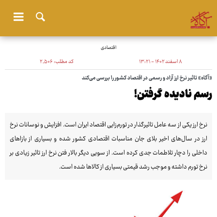
اقتصادی
۸ اسفند ۱۴۰۲ - ۱۳:۲۱
کد مطلب:
۲٬۵۰۶
«آگاه» تاثیر نرخ ارز آزاد و رسمی در اقتصاد کشور را بررسی می‌کند
رسم نادیده گرفتن!
نرخ ارز یکی از سه عامل تاثیرگذار در تورم‌زایی اقتصاد ایران است. افزایش و نوسانات نرخ
ارز در سال‌های اخیر بلای جان مناسبات اقتصادی کشور شده و بسیاری از بازاهای
داخلی را دچار تلاطمات جدی کرده است. از سویی دیگر بالار فتن نرخ ارز تاثیر زیادی بر
نرخ تورم داشته و موجب رشد قیمتی بسیاری از کالاها شده است.