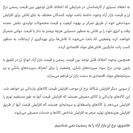
به اعتقاد بسیاری از کارشناسان در شرایطی که اختلاف قابل توجهی بین قیمت رسمی نرخ
ارز و قیمت بازار آزاد وجود داشته باشد، تولید کنندگان مختلف به جای تلاش برای افزایش
سوددهی خود از طریق تمرکز بر بهبود کیفیت و قیمت محصولات تولیدی، بخش عمده
وقت و انرژی خود را بر تلاش به منظور دستیابی هرچه بیشتر به دلار با قیمت دولتی متمرکز
خواهند کرد؛ وضعیتی که باعث می‌شود تا تلاش‌ها برای بهره‌گیری از ارتباطات به منظور
کسب رانت جایگزین تلاش‌های مولد اقتصادی گردد.
همچنین، وجود اختلاف قابل توجه بین قیمت رسمی و قیمت بازار آزاد انواع ارز در تلفیق با
پایین بودن نرخ سود سپرده‌های بانکی، وضعیت را برای انحراف سپرده‌های بانکی و نیز
سرمایه‌های مولد اقتصادی به سمت بازار ارز فراهم می‌سازد.
از سویی دیگر افزایش شکاف نرخ ارز موجب افزایش قیمت کالاهای وارداتی نیز خواهد شد،
این کالاهای وارداتی یا کالای مصرفی هستند که افزایش قیمت آنها به طور مستقیم تورم را
افزایش می‌دهد یا کالاهای واسطه‌ای و سرمایه‌ای هستند که افزایش قیمت آنها از طریق
افزایش هزینه‌های تولید منجر به افزایش شاخص کالاها و خدمات مصرفی می‌شود.
خاندوزی: نرخ ارز بازار آزاد را به رسمیت نمی شناسیم