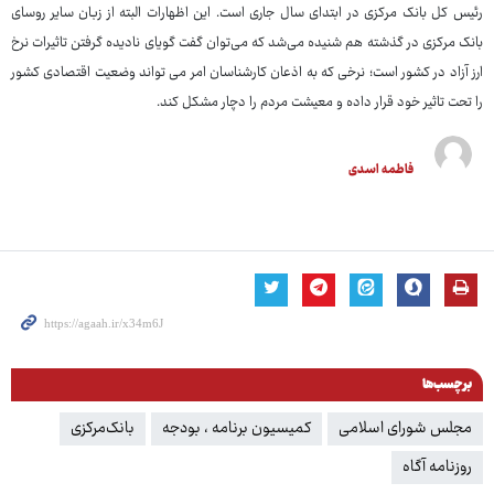
رئیس کل بانک مرکزی در ابتدای سال جاری است. این اظهارات البته از زبان سایر روسای
بانک مرکزی در گذشته هم شنیده می‌شد که می‌توان گفت گویای نادیده گرفتن تاثیرات نرخ
ارز آزاد در کشور است؛ نرخی که به اذعان کارشناسان امر می تواند وضعیت اقتصادی کشور
را تحت تاثیر خود قرار داده و معیشت مردم را دچار مشکل کند.
فاطمه اسدی
برچسب‌ها
مجلس شورای اسلامی
کمیسیون برنامه ، بودجه
بانک‌مرکزی
روزنامه آگاه