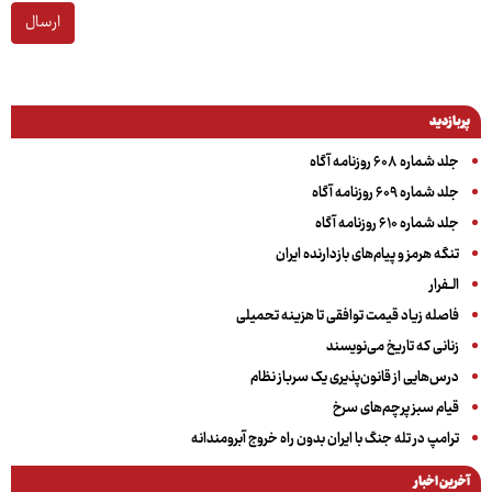
ارسال
پربازدید
جلد شماره ۶۰۸ روزنامه آگاه
جلد شماره ۶۰۹ روزنامه آگاه
جلد شماره ۶۱۰ روزنامه آگاه
تنگه هرمز و پیام‌های بازدارنده ایران
الــفرار
فاصله زیاد قیمت توافقی تا هزینه تحمیلی
زنانی که تاریخ می‌نویسند
درس‌هایی از قانون‌پذیری یک سرباز نظام
قیام سبز پرچم‌های سرخ
ترامپ در تله جنگ با ایران بدون راه خروج آبرومندانه
آخرین اخبار