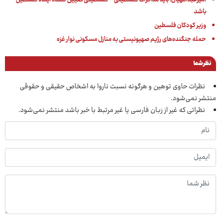
باشد
وزیر کودکان فلسطین
حمله جنگنده‌های رژیم صهیونیستی به منازل مسکونی نوار غزه
نظر شما
نظرات حاوی توهین و هرگونه نسبت ناروا به اشخاص حقیقی و حقوقی
منتشر نمی‌شود.
نظراتی که غیر از زبان فارسی یا غیر مرتبط با خبر باشد منتشر نمی‌شود.