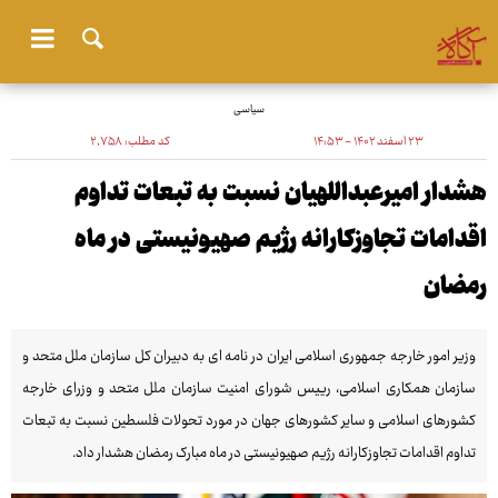
سیاسی
۲۳ اسفند ۱۴۰۲ - ۱۴:۵۳
کد مطلب:
۲٬۷۵۸
هشدار امیرعبداللهیان نسبت به تبعات تداوم
اقدامات تجاوزکارانه رژیم صهیونیستی در ماه
رمضان
وزیر امور خارجه جمهوری اسلامی ایران در نامه‌ ای به دبیران کل سازمان ملل متحد و
سازمان همکاری اسلامی، رییس شورای امنیت سازمان ملل متحد و وزرای خارجه
کشورهای اسلامی و سایر کشورهای جهان در مورد تحولات فلسطین نسبت به تبعات
تداوم اقدامات تجاوزکارانه رژیم صهیونیستی در ماه مبارک رمضان هشدار داد.