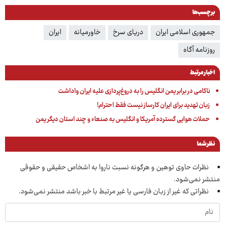
برچسب‌ها
جمهوری اسلامی ایران
دریای سرخ
خاورمیانه
ایران
روزنامه آگاه
اخبار مرتبط
ناکامی در برابر یمن انگلیس را به دروغ‌پردازی علیه ایران واداشت
زبان تهدید برای ایران کارساز نیست فقط احترام!
حملات هوایی گسترده آمریکا و انگلیس به صنعاء و چند استان دیگر یمن
نظر شما
نظرات حاوی توهین و هرگونه نسبت ناروا به اشخاص حقیقی و حقوقی
منتشر نمی‌شود.
نظراتی که غیر از زبان فارسی یا غیر مرتبط با خبر باشد منتشر نمی‌شود.