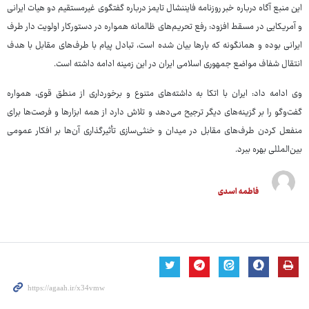
این منبع آگاه درباره خبر روزنامه فایننشال تایمز درباره گفتگوی غیرمستقیم دو هیات ایرانی
و آمریکایی در مسقط افزود: رفع تحریم‌های ظالمانه همواره در دستورکار اولویت دار طرف
ایرانی بوده و همانگونه که بارها بیان شده است، تبادل پیام با طرف‌های مقابل با هدف
انتقال شفاف مواضع جمهوری اسلامی ایران در این زمینه ادامه داشته است.
وی ادامه داد: ایران با اتکا به داشته‌های متنوع و برخورداری از منطق قوی، همواره
گفت‌وگو را بر گزینه‌های دیگر ترجیح می‌دهد و تلاش دارد از همه ابزارها و فرصت‌ها برای
منفعل کردن طرف‌های مقابل در میدان و خنثی‌سازی تأثیرگذاری آن‌ها بر افکار عمومی
بین‌المللی بهره ببرد.
فاطمه اسدی