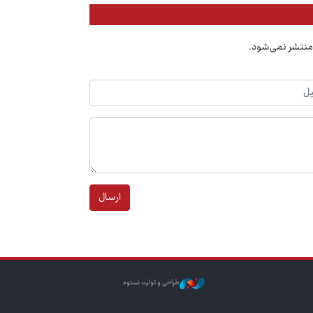
منتشر نمی‌شود.
ارسال
طراحی و تولید: نستوه