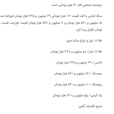
دوشنبه به‌معنی افت ۱۴ هزار تومانی است.
تومان تقلیل پیدا کرد.
طلا ۱۸ عیار و انواع سکه امروز
طلا ۱۸ عیار/ دو میلیون و ۴۷۸ هزار تومان
امامی / ۲۹ میلیون و ۶۴۵ هزار تومان
نیم‌سکه / ۱۵ میلیون و ۵۶۰ هزار تومان
ربع‌سکه / ۱۰ میلیون و ۵۴۰ هزار تومان
یک گرمی/ پنج میلیون و ۸۲۰ هزار تومان
منبع: اقتصاد آنلاین