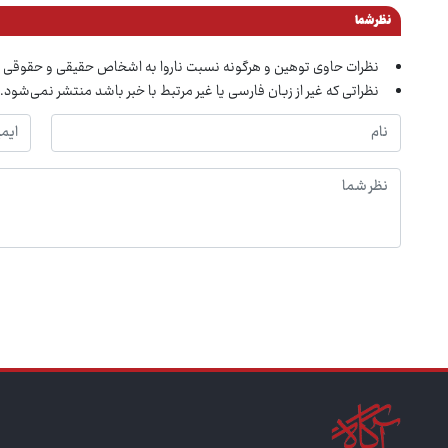
نظر شما
نظرات حاوی توهین و هرگونه نسبت ناروا به اشخاص حقیقی و حقوقی 
نظراتی که غیر از زبان فارسی یا غیر مرتبط با خبر باشد منتشر نمی‌شود.