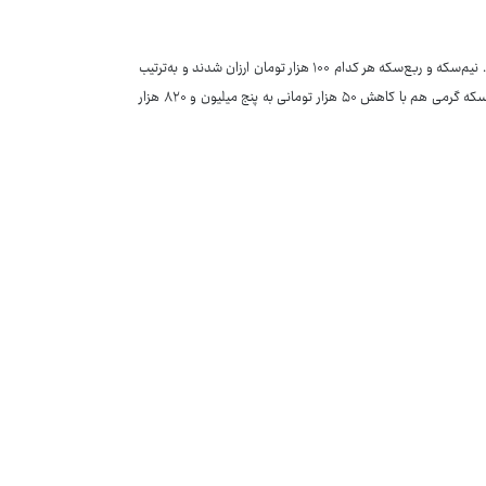
سکه امامی با افت قیمت ۱۰۲ هزار تومانی ۲۹ میلیون و ۶۴۵ هزار تومان فروخته شد. نیم‌سکه و ربع‌سکه هر کدام ۱۰۰ هزار تومان ارزان شدند و به‌ترتیب
۱۵ میلیون و ۵۶۰ هزار تومان و ۱۰ میلیون و ۵۴۰ هزار تومان قیمت خوردند. قیمت سکه گرمی هم با کاهش ۵۰ هزار تومانی به پنج میلیون و ۸۲۰ هزار