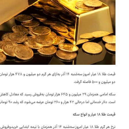
دو میلیون و ۵۰۰ فاصله گرفت.
است. دلار خدماتی اما درحالی ۴۲ هزار و ۲۶۰ تومان عرضه می‌شود که رشد ۹۰ تومانی را تجربه می‌کند.
قیمت طلا ۱۸ عیار و انواع سکه