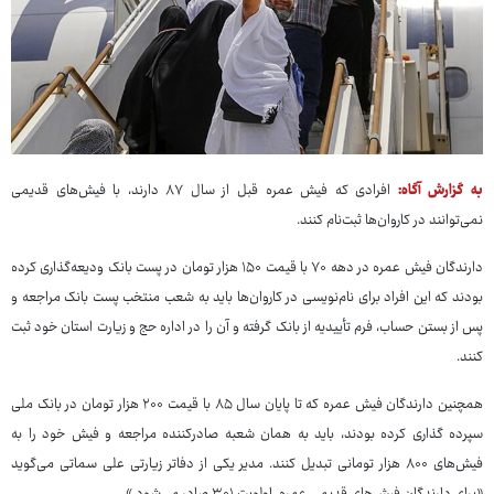
به گزارش آگاه:
افرادی که فیش عمره قبل از سال ۸۷ دارند، با فیش‌های قدیمی
نمی‌توانند در کاروان‌ها ثبت‌نام کنند.
دارندگان فیش عمره در دهه ۷۰ با قیمت ۱۵۰ هزار تومان در پست بانک ودیعه‌گذاری کرده
بودند که این افراد برای نام‌نویسی در کاروان‌ها باید به شعب منتخب پست بانک مراجعه و
پس از بستن حساب، فرم تأییدیه از بانک گرفته و آن را در اداره حج و زیارت استان خود ثبت
کنند.
همچنین دارندگان فیش عمره که تا پایان سال ۸۵ با قیمت ۲۰۰ هزار تومان در بانک ملی
سپرده گذاری کرده بودند، باید به همان شعبه صادرکننده مراجعه و فیش خود را به
فیش‌های ۸۰۰ هزار تومانی تبدیل کنند. مدیر یکی از دفاتر زیارتی علی سماتی می‌گوید