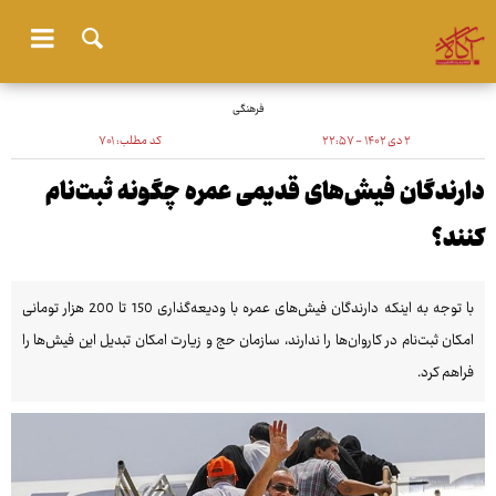
فرهنگی
۲ دی ۱۴۰۲ - ۲۲:۵۷
کد مطلب:
۷۰۱
دارندگان فیش‌های قدیمی عمره چگونه ثبت‌نام
کنند؟
با توجه به اینکه دارندگان فیش‌های عمره با ودیعه‌گذاری 150 تا 200 هزار تومانی
امکان ثبت‌نام در کاروان‌ها را ندارند، سازمان حج و زیارت امکان تبدیل این فیش‌ها را
فراهم کرد.