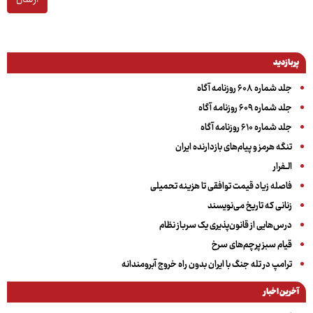
ارسال
پربازدید
جلد شماره ۶۰۸ روزنامه آگاه
جلد شماره ۶۰۹ روزنامه آگاه
جلد شماره ۶۱۰ روزنامه آگاه
تنگه هرمز و پیام‌های بازدارنده ایران
الــفرار
فاصله زیاد قیمت توافقی تا هزینه تحمیلی
زنانی که تاریخ می‌نویسند
درس‌هایی از قانون‌پذیری یک سرباز نظام
قیام سبز پرچم‌های سرخ
ترامپ در تله جنگ با ایران بدون راه خروج آبرومندانه
آخرین اخبار